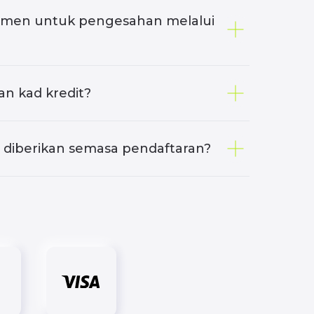
men untuk pengesahan melalui
n kad kredit?
 diberikan semasa pendaftaran?