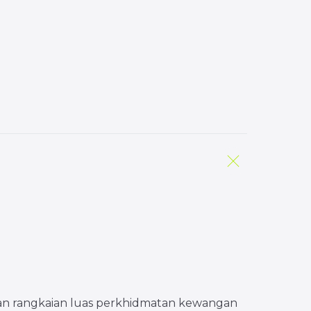
n rangkaian luas perkhidmatan kewangan