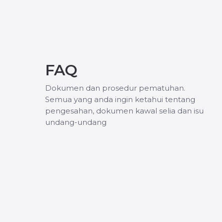
FAQ
Dokumen dan prosedur pematuhan.
Semua yang anda ingin ketahui tentang
pengesahan, dokumen kawal selia dan isu
undang-undang