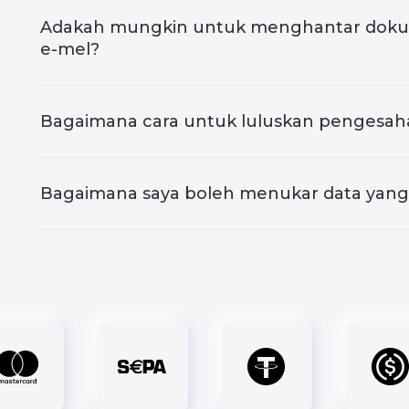
Adakah mungkin untuk menghantar doku
e-mel?
Bagaimana cara untuk luluskan pengesaha
Bagaimana saya boleh menukar data yang