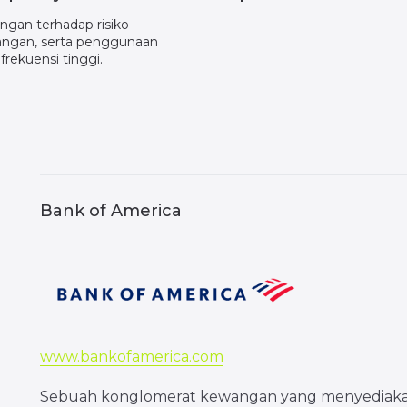
ungan terhadap risiko
ngan, serta penggunaan
 frekuensi tinggi.
Bank of America
www.bankofamerica.com
Sebuah konglomerat kewangan yang menyediaka