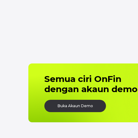
Semua ciri OnFin
dengan akaun demo
Buka Akaun Demo