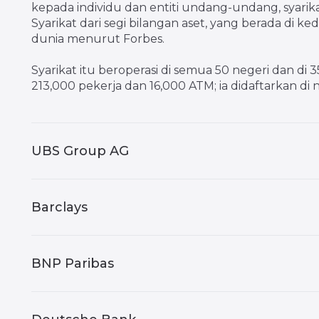
kepada individu dan entiti undang-undang, syarik
Syarikat dari segi bilangan aset, yang berada di k
dunia menurut Forbes.
Syarikat itu beroperasi di semua 50 negeri dan di
213,000 pekerja dan 16,000 ATM; ia didaftarkan di 
UBS Group AG
Barclays
BNP Paribas