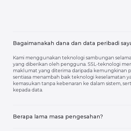
Bagaimanakah dana dan data peribadi saya
Kami menggunakan teknologi sambungan selamat 
yang diberikan oleh pengguna. SSL-teknologi me
maklumat yang diterima daripada kemungkinan pem
sentiasa menambah baik teknologi keselamatan
kemasukan tanpa kebenaran ke dalam sistem, se
kepada data.
Berapa lama masa pengesahan?