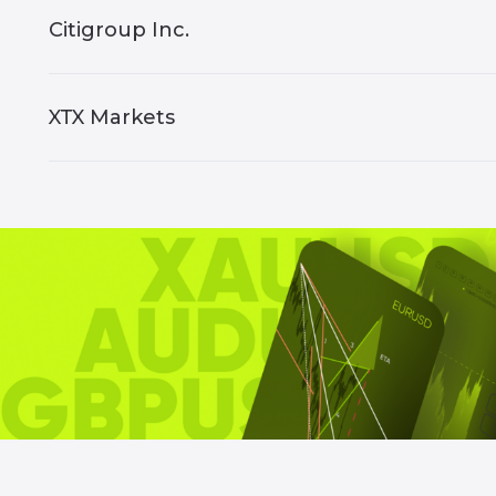
Citigroup Inc.
XTX Markets