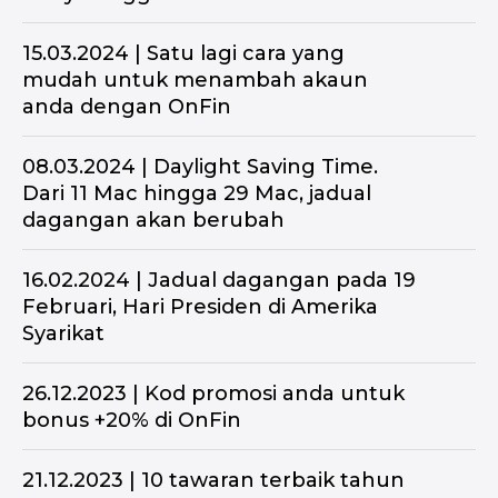
15.03.2024 | Satu lagi cara yang
mudah untuk menambah akaun
anda dengan OnFin
08.03.2024 | Daylight Saving Time.
Dari 11 Mac hingga 29 Mac, jadual
dagangan akan berubah
16.02.2024 | Jadual dagangan pada 19
Februari, Hari Presiden di Amerika
Syarikat
26.12.2023 | Kod promosi anda untuk
bonus +20% di OnFin
21.12.2023 | 10 tawaran terbaik tahun