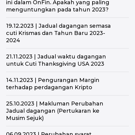
ini dalam OnFin. Apakah yang paling
menguntungkan pada tahun 2023?
19.12.2023 | Jadual dagangan semasa
cuti Krismas dan Tahun Baru 2023-
2024
21.11.2023 | Jadual waktu dagangan
untuk Cuti Thanksgiving USA 2023
14.11.2023 | Pengurangan Margin
terhadap perdagangan Kripto
25.10.2023 | Makluman Perubahan
Jadual dagangan (Pertukaran ke
Musim Sejuk)
06.09.2023 | Perubahan syarat