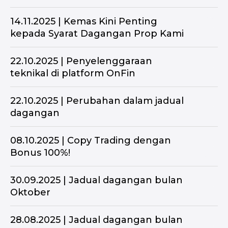
14.11.2025 | Kemas Kini Penting
kepada Syarat Dagangan Prop Kami
22.10.2025 | Penyelenggaraan
teknikal di platform OnFin
22.10.2025 | Perubahan dalam jadual
dagangan
08.10.2025 | Copy Trading dengan
Bonus 100%!
30.09.2025 | Jadual dagangan bulan
Oktober
28.08.2025 | Jadual dagangan bulan