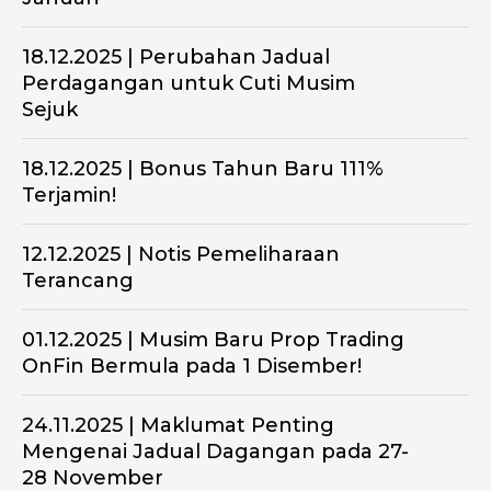
18.12.2025 | Perubahan Jadual
Perdagangan untuk Cuti Musim
Sejuk
18.12.2025 | Bonus Tahun Baru 111%
Terjamin!
12.12.2025 | Notis Pemeliharaan
Terancang
01.12.2025 | Musim Baru Prop Trading
OnFin Bermula pada 1 Disember!
24.11.2025 | Maklumat Penting
Mengenai Jadual Dagangan pada 27-
28 November