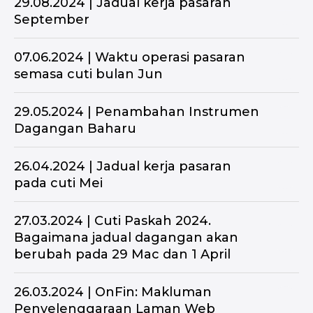
29.08.2024 | Jadual kerja pasaran
September
07.06.2024 | Waktu operasi pasaran
semasa cuti bulan Jun
29.05.2024 | Penambahan Instrumen
Dagangan Baharu
26.04.2024 | Jadual kerja pasaran
pada cuti Mei
27.03.2024 | Cuti Paskah 2024.
Bagaimana jadual dagangan akan
berubah pada 29 Mac dan 1 April
26.03.2024 | OnFin: Makluman
Penyelenggaraan Laman Web