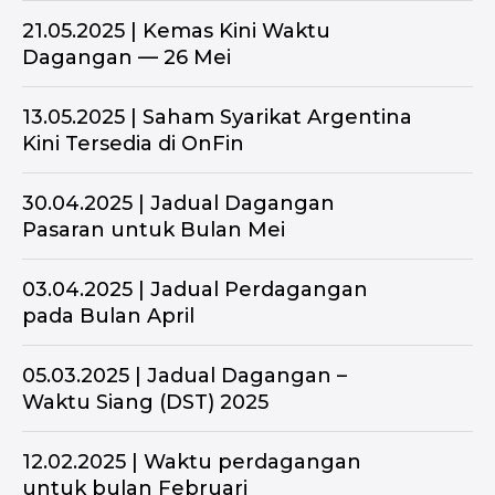
21.05.2025 | Kemas Kini Waktu
Dagangan — 26 Mei
13.05.2025 | Saham Syarikat Argentina
Kini Tersedia di OnFin
30.04.2025 | Jadual Dagangan
Pasaran untuk Bulan Mei
03.04.2025 | Jadual Perdagangan
pada Bulan April
05.03.2025 | Jadual Dagangan –
Waktu Siang (DST) 2025
12.02.2025 | Waktu perdagangan
untuk bulan Februari