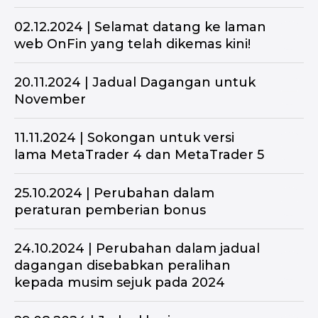
02.12.2024 | Selamat datang ke laman
web OnFin yang telah dikemas kini!
20.11.2024 | Jadual Dagangan untuk
November
11.11.2024 | Sokongan untuk versi
lama MetaTrader 4 dan MetaTrader 5
25.10.2024 | Perubahan dalam
peraturan pemberian bonus
24.10.2024 | Perubahan dalam jadual
dagangan disebabkan peralihan
kepada musim sejuk pada 2024