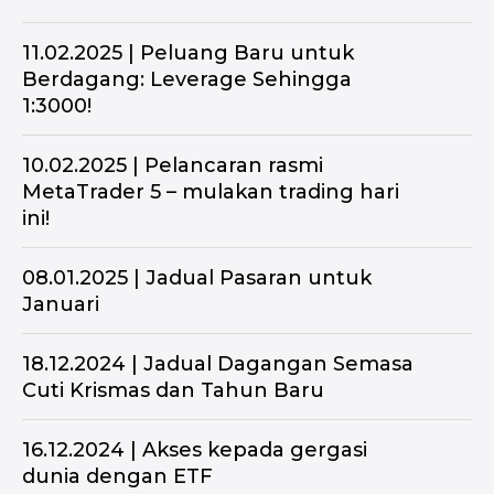
11.02.2025 | Peluang Baru untuk
Berdagang: Leverage Sehingga
1:3000!
10.02.2025 | Pelancaran rasmi
MetaTrader 5 – mulakan trading hari
ini!
08.01.2025 | Jadual Pasaran untuk
Januari
18.12.2024 | Jadual Dagangan Semasa
Cuti Krismas dan Tahun Baru
16.12.2024 | Akses kepada gergasi
dunia dengan ETF