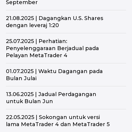
September
21.08.2025 | Dagangkan U.S. Shares
dengan leveraj 1:20
25.07.2025 | Perhatian:
Penyelenggaraan Berjadual pada
Pelayan MetaTrader 4
01.07.2025 | Waktu Dagangan pada
Bulan Julai
13.06.2025 | Jadual Perdagangan
untuk Bulan Jun
22.05.2025 | Sokongan untuk versi
lama MetaTrader 4 dan MetaTrader 5