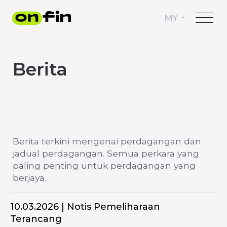
MY
Berita
Berita terkini mengenai perdagangan dan
jadual perdagangan. Semua perkara yang
paling penting untuk perdagangan yang
berjaya.
10.03.2026 | Notis Pemeliharaan
Terancang