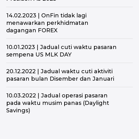
14.02.2023 | OnFin tidak lagi
menawarkan perkhidmatan
dagangan FOREX
10.01.2023 | Jadual cuti waktu pasaran
sempena US MLK DAY
20.12.2022 | Jadual waktu cuti aktiviti
pasaran bulan Disember dan Januari
10.03.2022 | Jadual operasi pasaran
pada waktu musim panas (Daylight
Savings)