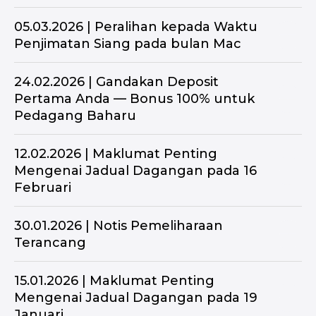
05.03.2026 | Peralihan kepada Waktu
Penjimatan Siang pada bulan Mac
24.02.2026 | Gandakan Deposit
Pertama Anda — Bonus 100% untuk
Pedagang Baharu
12.02.2026 | Maklumat Penting
Mengenai Jadual Dagangan pada 16
Februari
30.01.2026 | Notis Pemeliharaan
Terancang
15.01.2026 | Maklumat Penting
Mengenai Jadual Dagangan pada 19
Januari