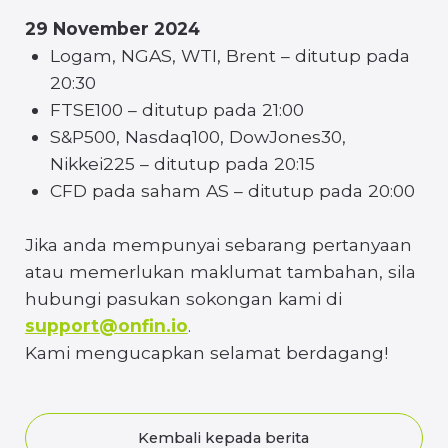
Jika anda mempunyai sebarang pertanyaan
atau memerlukan maklumat tambahan, sila
hubungi pasukan sokongan kami di
support@onfin.io
.
Kami mengucapkan selamat berdagang!
Kembali kepada berita