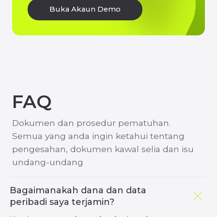
Bagaimanakah dana dan data
peribadi saya terjamin?