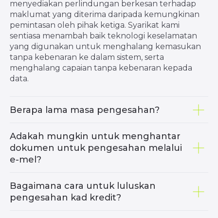
menyediakan perlindungan berkesan terhadap
maklumat yang diterima daripada kemungkinan
pemintasan oleh pihak ketiga. Syarikat kami
sentiasa menambah baik teknologi keselamatan
yang digunakan untuk menghalang kemasukan
tanpa kebenaran ke dalam sistem, serta
menghalang capaian tanpa kebenaran kepada
data.
Berapa lama masa pengesahan?
Adakah mungkin untuk menghantar
dokumen untuk pengesahan melalui
e-mel?
Bagaimana cara untuk luluskan
pengesahan kad kredit?