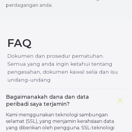
perdagangan anda.
pengesahan, dokumen kawal selia dan isu
undang-undang
Bagaimanakah dana dan data
peribadi saya terjamin?
Kami menggunakan teknologi sambungan
selamat (SSL), yang menjamin kerahsiaan data
yang diberikan oleh pengguna. SSL-teknologi