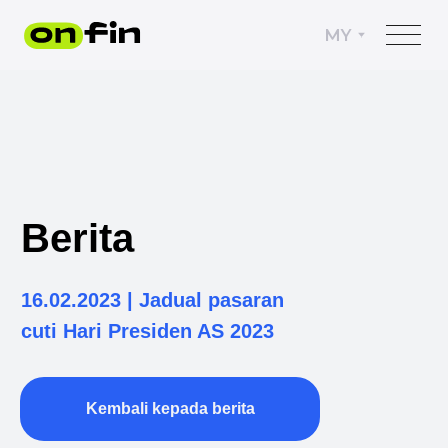
MY
Berita
16.02.2023 | Jadual pasaran
cuti Hari Presiden AS 2023
Kembali kepada berita